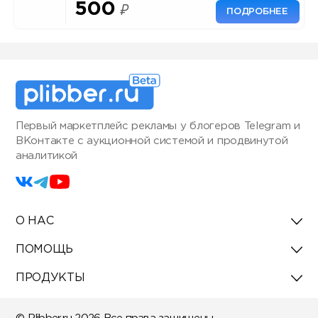
500
₽
ПОДРОБНЕЕ
Первый маркетплейс рекламы у блогеров Telegram и
ВКонтакте с аукционной системой и продвинутой
аналитикой
О НАС
ПОМОЩЬ
ПРОДУКТЫ