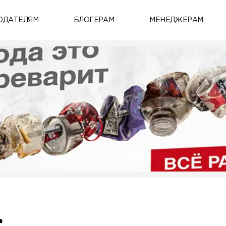
ОДАТЕЛЯМ
БЛОГЕРАМ
МЕНЕДЖЕРАМ
️