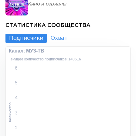
Кино и сериалы
СТАТИСТИКА СООБЩЕСТВА
Подписчики
Охват
Канал: МУЗ-ТВ
Текущее количество подписчиков: 140616
6
5
4
Количество
3
2