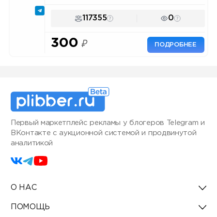
117355
0
300
₽
ПОДРОБНЕЕ
Первый маркетплейс рекламы у блогеров Telegram и
ВКонтакте с аукционной системой и продвинутой
аналитикой
О НАС
ПОМОЩЬ