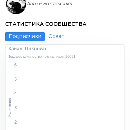
Авто и мототехника
СТАТИСТИКА СООБЩЕСТВА
Подписчики
Охват
Канал: Unknown
Текущее количество подписчиков: 16091
6
5
4
Количество
3
2