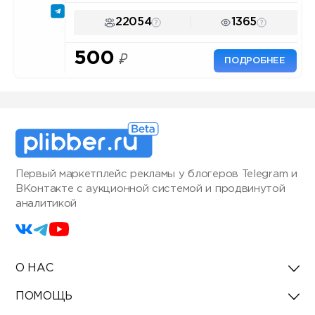
22054
1365
500
₽
ПОДРОБНЕЕ
Первый маркетплейс рекламы у блогеров Telegram и
ВКонтакте с аукционной системой и продвинутой
аналитикой
О НАС
ПОМОЩЬ