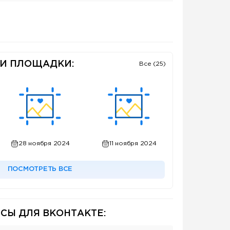
И ПЛОЩАДКИ:
Все (25)
28 ноября 2024
11 ноября 2024
ПОСМОТРЕТЬ ВСЕ
СЫ ДЛЯ ВКОНТАКТЕ: