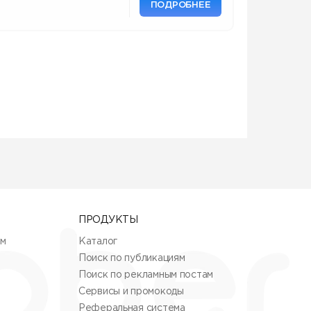
ПОДРОБНЕЕ
ПРОДУКТЫ
ям
Каталог
Поиск по публикациям
Поиск по рекламным постам
Сервисы и промокоды
Реферальная система