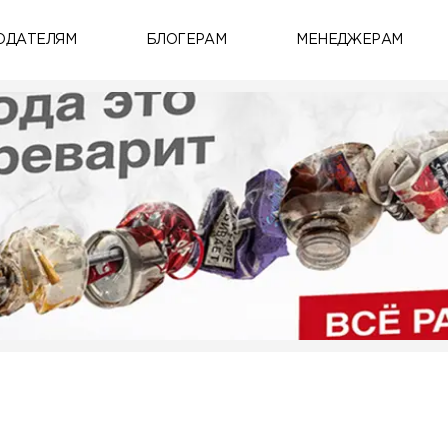
ОДАТЕЛЯМ
БЛОГЕРАМ
МЕНЕДЖЕРАМ