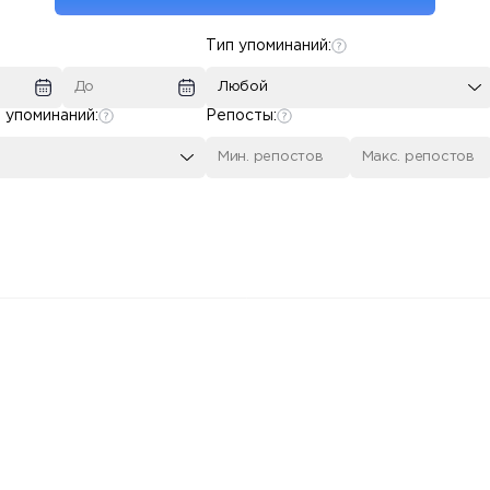
Тип упоминаний:
Любой
 упоминаний:
Репосты: