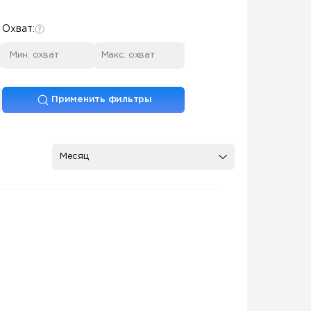
Охват:
Применить фильтры
Месяц