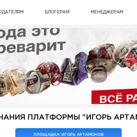
ОДАТЕЛЯМ
БЛОГЕРАМ
МЕНЕДЖЕРАМ
НАНИЯ ПЛАТФОРМЫ "ИГОРЬ АРТА
ПЛОЩАДКА: ИГОРЬ АРТАМОНОВ